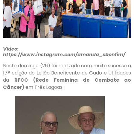
Vídeo:
https://www.instagram.com/amanda_sbonfim/
Neste domingo (26) foi realizado com muito sucesso a
17ª edição do Leilão Beneficente de Gado e Utilidades
da
RFCC (Rede Feminina de Combate ao
Câncer)
em Três Lagoas.