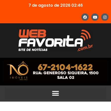
7 de agosto de 2026 02:46