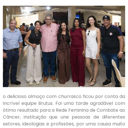
o delicioso almoço com churrasco ficou por conta da
incrível equipe Brutus. Foi uma tarde agradável com
ótimo resultado para a Rede Feminina de Combate ao
Câncer, instituição que une pessoas de diferentes
setores, ideologias e profissões, por uma causa muito