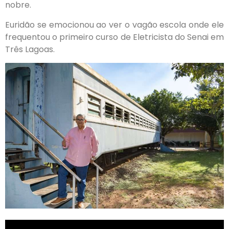
nobre.
Euridão se emocionou ao ver o vagão escola onde ele
frequentou o primeiro curso de Eletricista do Senai em
Três Lagoas.