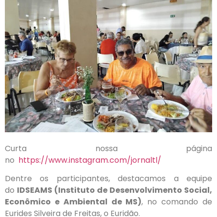
Curta nossa página
no
https://www.instagram.com/jornaltl/
Dentre os participantes, destacamos a equipe
do
IDSEAMS (Instituto de Desenvolvimento Social,
Econômico e Ambiental de MS)
, no comando de
Eurides Silveira de Freitas, o Euridão.