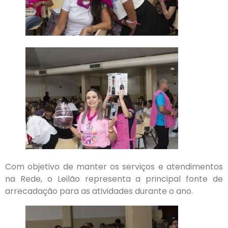
Com objetivo de manter os serviços e atendimentos
na Rede, o Leilão representa a principal fonte de
arrecadação para as atividades durante o ano.