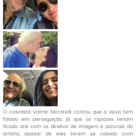
O colunista Valmir Moratelli contou que a viúva tem
falado em perseguição, já que os rapazes teriam
ficado até com os direitos de imagem e autorais do
artista, apesar de eles terem se casado com