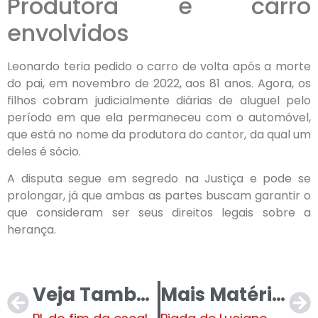
Produtora e carro
envolvidos
Leonardo teria pedido o carro de volta após a morte
do pai, em novembro de 2022, aos 81 anos. Agora, os
filhos cobram judicialmente diárias de aluguel pelo
período em que ela permaneceu com o automóvel,
que está no nome da produtora do cantor, da qual um
deles é sócio.
A disputa segue em segredo na Justiça e pode se
prolongar, já que ambas as partes buscam garantir o
que consideram ser seus direitos legais sobre a
herança.
Veja Também
Mais Matérias