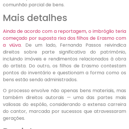
comunhão parcial de bens.
Mais detalhes
Ainda de acordo com a reportagem, o imbróglio teria
começado por suposta rixa dos filhos de Erasmo com
a viúva.
De um lado, Fernanda Passos reivindica
direitos sobre parte significativa do patrimônio,
incluindo imóveis e rendimentos relacionados à obra
do artista. Do outro, os filhos de Erasmo contestam
pontos do inventário e questionam a forma como os
bens estão sendo administrados.
O processo envolve não apenas bens materiais, mas
também direitos autorais — uma das partes mais
valiosas do espólio, considerando a extensa carreira
do cantor, marcada por sucessos que atravessaram
gerações.