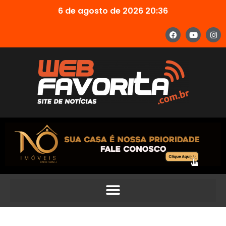
6 de agosto de 2026 20:36