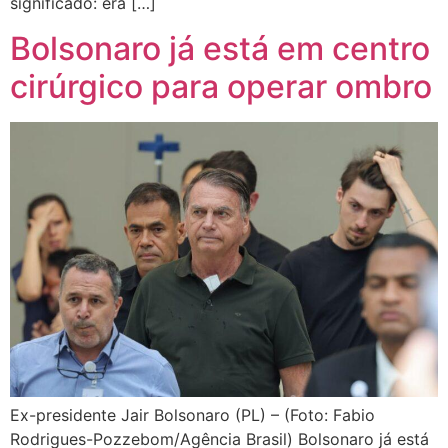
significado: era […]
Bolsonaro já está em centro
cirúrgico para operar ombro
Ex-presidente Jair Bolsonaro (PL) – (Foto: Fabio
Rodrigues-Pozzebom/Agência Brasil) Bolsonaro já está