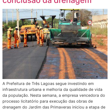
conclusão da drenagem
A Prefeitura de Três Lagoas segue investindo em
infraestrutura urbana e melhoria da qualidade de vida
da população. Nesta semana, a empresa vencedora do
processo licitatório para execução das obras de
drenagem do Jardim das Primaveras iniciou a etapa de