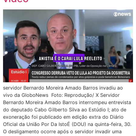
servidor Bernardo Moreira Amado Barros invadiu ao
vivo da GloboNews Foto: Reprodução/ X Servidor
Bernardo Moreira Amado Barros interrompeu entrevista
do deputado Cabo Gilberto Silva ao Estúdio I; ato de
exoneração foi publicado em edição extra do Diário
Oficial da União Por Da IstoÉ (DOU) na quinta-feira, 30.
O desligamento ocorre após o servidor invadir uma