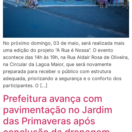
No próximo domingo, 03 de maio, será realizada mais
uma edição do projeto “A Rua é Nossa”. O evento
acontece das 14h às 19h, na Rua Aldair Rosa de Oliveira,
na Circular da Lagoa Maior, que será novamente
preparada para receber o público com estrutura
adequada, priorizando a segurança e o conforto dos
participantes. O […]
Prefeitura avança com
pavimentação no Jardim
das Primaveras após