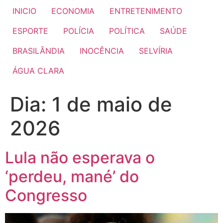
INICIO
ECONOMIA
ENTRETENIMENTO
ESPORTE
POLÍCIA
POLÍTICA
SAÚDE
BRASILÂNDIA
INOCÊNCIA
SELVÍRIA
ÁGUA CLARA
Dia:
1 de maio de
2026
Lula não esperava o
‘perdeu, mané’ do
Congresso