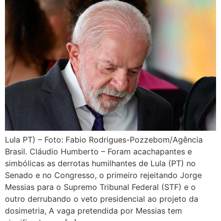
Lula PT) – Foto: Fabio Rodrigues-Pozzebom/Agência
Brasil. Cláudio Humberto – Foram acachapantes e
simbólicas as derrotas humilhantes de Lula (PT) no
Senado e no Congresso, o primeiro rejeitando Jorge
Messias para o Supremo Tribunal Federal (STF) e o
outro derrubando o veto presidencial ao projeto da
dosimetria, A vaga pretendida por Messias tem