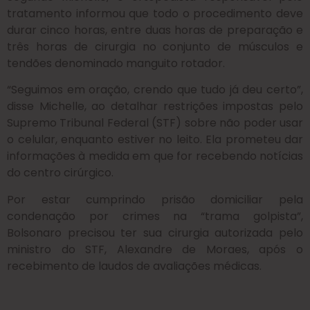
tratamento informou que todo o procedimento deve
durar cinco horas, entre duas horas de preparação e
três horas de cirurgia no conjunto de músculos e
tendões denominado manguito rotador.
“Seguimos em oração, crendo que tudo já deu certo”,
disse Michelle, ao detalhar restrições impostas pelo
Supremo Tribunal Federal (STF) sobre não poder usar
o celular, enquanto estiver no leito. Ela prometeu dar
informações à medida em que for recebendo notícias
do centro cirúrgico.
Por estar cumprindo prisão domiciliar pela
condenação por crimes na “trama golpista”,
Bolsonaro precisou ter sua cirurgia autorizada pelo
ministro do STF, Alexandre de Moraes, após o
recebimento de laudos de avaliações médicas.