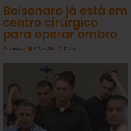
Bolsonaro já está em
centro cirúrgico
para operar ombro
Cardoso
01/05/2026
10:12 am