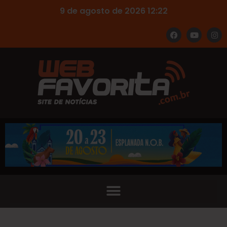
9 de agosto de 2026 12:22