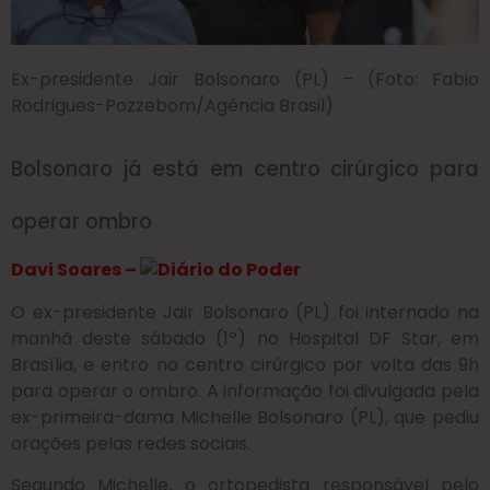
Ex-presidente Jair Bolsonaro (PL) – (Foto: Fabio
Rodrigues-Pozzebom/Agência Brasil)
Bolsonaro já está em centro cirúrgico para
operar ombro
Davi Soares –
O ex-presidente Jair Bolsonaro (PL) foi internado na
manhã deste sábado (1º) no Hospital DF Star, em
Brasília, e entro no centro cirúrgico por volta das 9h
para operar o ombro. A informação foi divulgada pela
ex-primeira-dama Michelle Bolsonaro (PL), que pediu
orações pelas redes sociais.
Segundo Michelle, o ortopedista responsável pelo