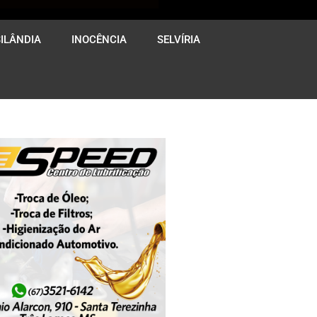
ILÂNDIA
INOCÊNCIA
SELVÍRIA