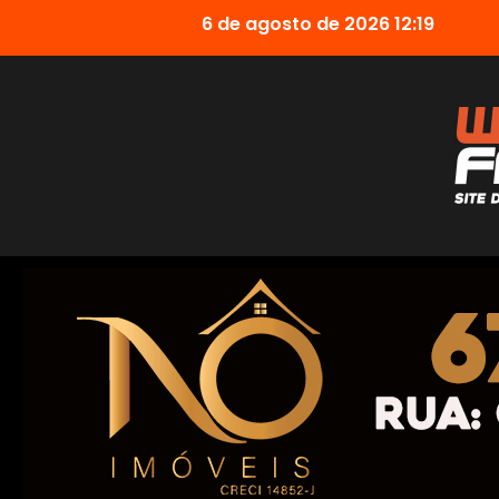
6 de agosto de 2026 12:19