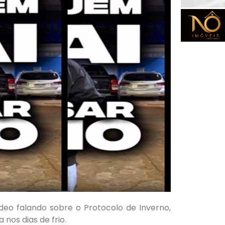
ídeo falando sobre o Protocolo de Inverno,
nos dias de frio.