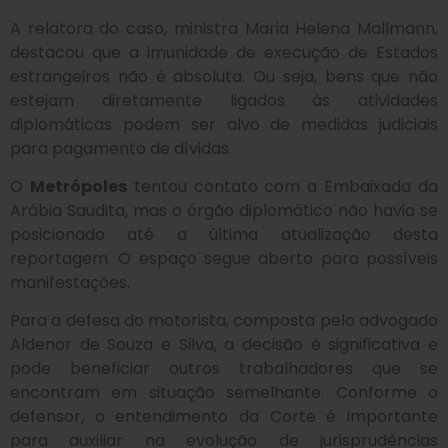
A relatora do caso, ministra Maria Helena Mallmann,
destacou que a imunidade de execução de Estados
estrangeiros não é absoluta. Ou seja, bens que não
estejam diretamente ligados às atividades
diplomáticas podem ser alvo de medidas judiciais
para pagamento de dívidas.
O
Metrópoles
tentou contato com a Embaixada da
Arábia Saudita, mas o órgão diplomático não havia se
posicionado até a última atualização desta
reportagem. O espaço segue aberto para possíveis
manifestações.
Para a defesa do motorista, composta pelo advogado
Aldenor de Souza e Silva, a decisão é significativa e
pode beneficiar outros trabalhadores que se
encontram em situação semelhante. Conforme o
defensor, o entendimento da Corte é importante
para auxiliar na evolução de jurisprudências