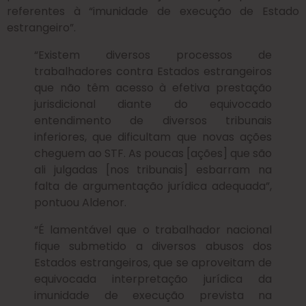
referentes à “imunidade de execução de Estado
estrangeiro”.
“Existem diversos processos de
trabalhadores contra Estados estrangeiros
que não têm acesso à efetiva prestação
jurisdicional diante do equivocado
entendimento de diversos tribunais
inferiores, que dificultam que novas ações
cheguem ao STF. As poucas [ações] que são
ali julgadas [nos tribunais] esbarram na
falta de argumentação jurídica adequada”,
pontuou Aldenor.
“É lamentável que o trabalhador nacional
fique submetido a diversos abusos dos
Estados estrangeiros, que se aproveitam de
equivocada interpretação jurídica da
imunidade de execução prevista na