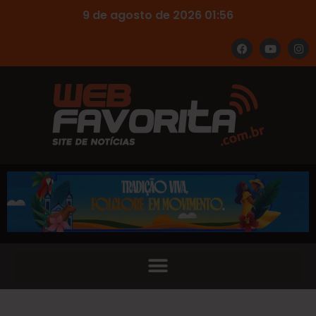
9 de agosto de 2026 01:56