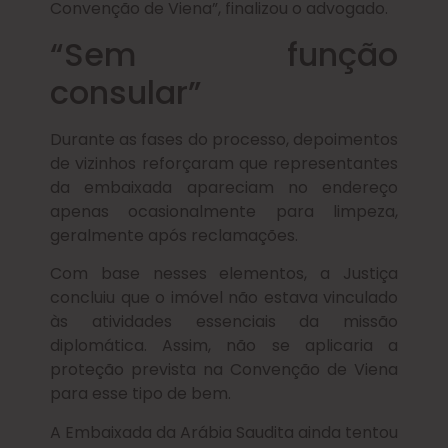
Convenção de Viena”, finalizou o advogado.
“Sem função
consular”
Durante as fases do processo, depoimentos
de vizinhos reforçaram que representantes
da embaixada apareciam no endereço
apenas ocasionalmente para limpeza,
geralmente após reclamações.
Com base nesses elementos, a Justiça
concluiu que o imóvel não estava vinculado
às atividades essenciais da missão
diplomática. Assim, não se aplicaria a
proteção prevista na Convenção de Viena
para esse tipo de bem.
A Embaixada da Arábia Saudita ainda tentou