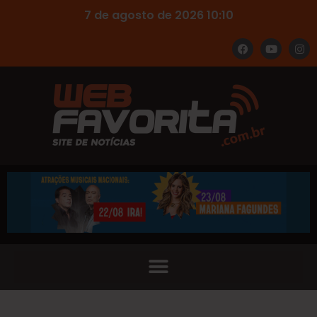
7 de agosto de 2026 10:10