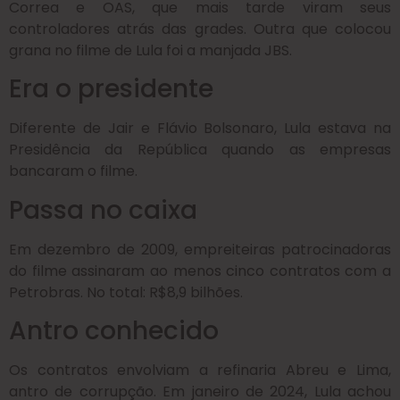
Correa e OAS, que mais tarde viram seus
controladores atrás das grades. Outra que colocou
grana no filme de Lula foi a manjada JBS.
Era o presidente
Diferente de Jair e Flávio Bolsonaro, Lula estava na
Presidência da República quando as empresas
bancaram o filme.
Passa no caixa
Em dezembro de 2009, empreiteiras patrocinadoras
do filme assinaram ao menos cinco contratos com a
Petrobras. No total: R$8,9 bilhões.
Antro conhecido
Os contratos envolviam a refinaria Abreu e Lima,
antro de corrupção. Em janeiro de 2024, Lula achou