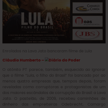
Enrolados na Lava Jato bancaram filme de Lula
Cláudio Humberto –
O atônito PT parece, também, esquecido ao ignorar
que o filme “Lula, o filho do Brasil” foi bancado por ao
menos quatro empresas que, tempos depois, foram
reveladas como corruptoras e protagonistas de um
dos maiores escândalos de corrupção do Brasil: a Lava
Jato. O pastelão, de 2009, recebeu caminhões de
dinheiro das empreiteiras Odebrecht, Camargo