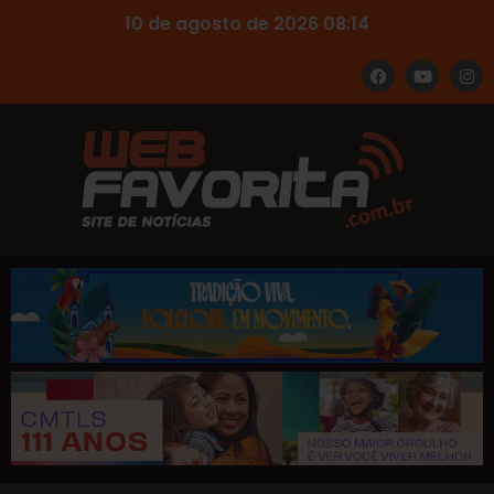
10 de agosto de 2026 08:14