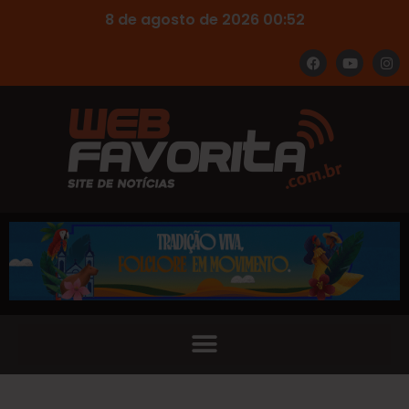
8 de agosto de 2026 00:52