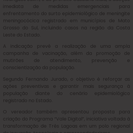
imediata de medidas emergenciais para
enfrentamento do surto epidemiológico de meningite
meningocócica registrado em municípios de Mato
Grosso do Sul, incluindo casos na região da Costa
Leste do Estado.
A indicação prevê a realização de uma ampla
campanha de vacinação, além da promoção de
mutirões de atendimento, prevenção e
conscientização da população.
Segundo Fernando Jurado, o objetivo é reforçar as
ações preventivas e garantir mais segurança à
população diante do cenário epidemiológico
registrado no Estado.
O vereador também apresentou proposta para
criação do Programa “Vale Digital”, iniciativa voltada à
transformação de Três Lagoas em um polo regional