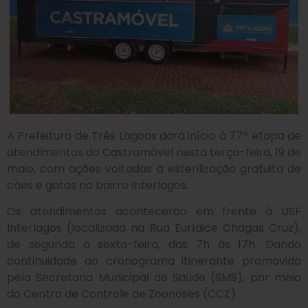
A Prefeitura de Três Lagoas dará início à 77ª etapa de
atendimentos do Castramóvel nesta terça-feira, 19 de
maio, com ações voltadas à esterilização gratuita de
cães e gatos no bairro Interlagos.
Os atendimentos acontecerão em frente à USF
Interlagos (localizada na Rua Eurídice Chagas Cruz),
de segunda a sexta-feira, das 7h às 17h. Dando
continuidade ao cronograma itinerante promovido
pela Secretaria Municipal de Saúde (SMS), por meio
do Centro de Controle de Zoonoses (CCZ).