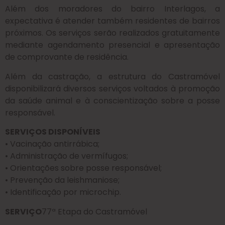
Além dos moradores do bairro Interlagos, a
expectativa é atender também residentes de bairros
próximos. Os serviços serão realizados gratuitamente
mediante agendamento presencial e apresentação
de comprovante de residência.
Além da castração, a estrutura do Castramóvel
disponibilizará diversos serviços voltados à promoção
da saúde animal e à conscientização sobre a posse
responsável.
SERVIÇOS DISPONÍVEIS
• Vacinação antirrábica;
• Administração de vermífugos;
• Orientações sobre posse responsável;
• Prevenção da leishmaniose;
• Identificação por microchip.
SERVIÇO
77ª Etapa do Castramóvel