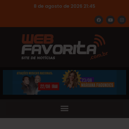
8 de agosto de 2026 21:45