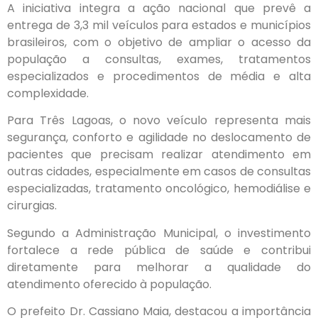
A iniciativa integra a ação nacional que prevê a
entrega de 3,3 mil veículos para estados e municípios
brasileiros, com o objetivo de ampliar o acesso da
população a consultas, exames, tratamentos
especializados e procedimentos de média e alta
complexidade.
Para Três Lagoas, o novo veículo representa mais
segurança, conforto e agilidade no deslocamento de
pacientes que precisam realizar atendimento em
outras cidades, especialmente em casos de consultas
especializadas, tratamento oncológico, hemodiálise e
cirurgias.
Segundo a Administração Municipal, o investimento
fortalece a rede pública de saúde e contribui
diretamente para melhorar a qualidade do
atendimento oferecido à população.
O prefeito Dr. Cassiano Maia, destacou a importância