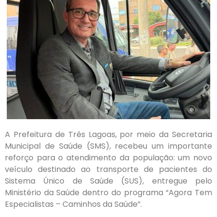
A Prefeitura de Três Lagoas, por meio da Secretaria
Municipal de Saúde (SMS), recebeu um importante
reforço para o atendimento da população: um novo
veículo destinado ao transporte de pacientes do
Sistema Único de Saúde (SUS), entregue pelo
Ministério da Saúde dentro do programa “Agora Tem
Especialistas – Caminhos da Saúde”.