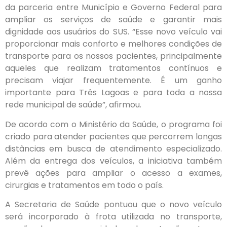
da parceria entre Município e Governo Federal para
ampliar os serviços de saúde e garantir mais
dignidade aos usuários do SUS. “Esse novo veículo vai
proporcionar mais conforto e melhores condições de
transporte para os nossos pacientes, principalmente
aqueles que realizam tratamentos contínuos e
precisam viajar frequentemente. É um ganho
importante para Três Lagoas e para toda a nossa
rede municipal de saúde”, afirmou.
De acordo com o Ministério da Saúde, o programa foi
criado para atender pacientes que percorrem longas
distâncias em busca de atendimento especializado.
Além da entrega dos veículos, a iniciativa também
prevê ações para ampliar o acesso a exames,
cirurgias e tratamentos em todo o país.
A Secretaria de Saúde pontuou que o novo veículo
será incorporado à frota utilizada no transporte,