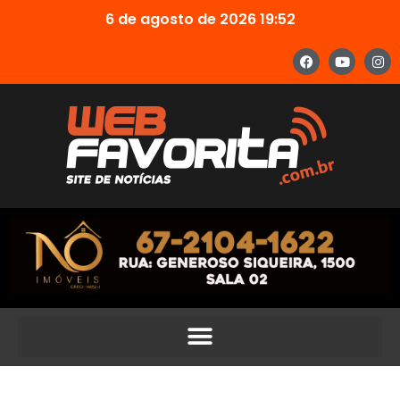
6 de agosto de 2026 19:52