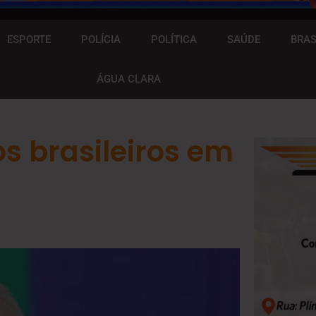
ESPORTE
POLÍCIA
POLÍTICA
SAÚDE
BRAS
ÁGUA CLARA
s brasileiros em