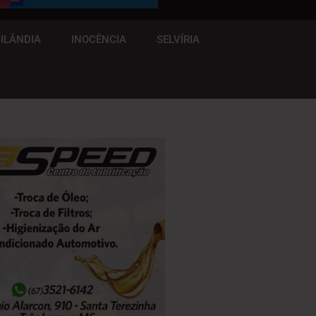
ILÂNDIA
INOCÊNCIA
SELVÍRIA