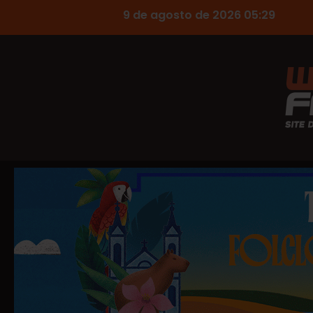
9 de agosto de 2026 05:29