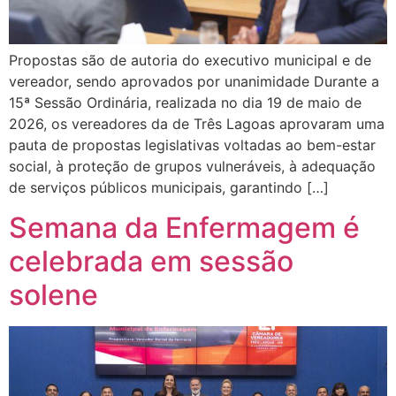
Propostas são de autoria do executivo municipal e de
vereador, sendo aprovados por unanimidade Durante a
15ª Sessão Ordinária, realizada no dia 19 de maio de
2026, os vereadores da de Três Lagoas aprovaram uma
pauta de propostas legislativas voltadas ao bem-estar
social, à proteção de grupos vulneráveis, à adequação
de serviços públicos municipais, garantindo […]
Semana da Enfermagem é
celebrada em sessão
solene