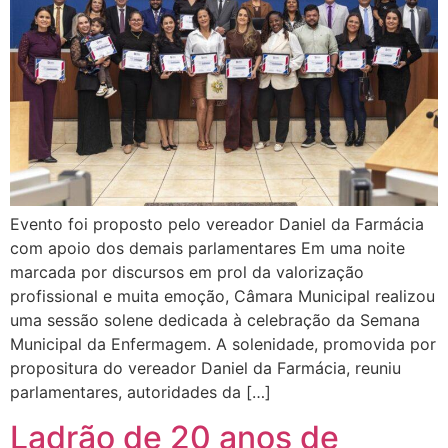
Evento foi proposto pelo vereador Daniel da Farmácia
com apoio dos demais parlamentares Em uma noite
marcada por discursos em prol da valorização
profissional e muita emoção, Câmara Municipal realizou
uma sessão solene dedicada à celebração da Semana
Municipal da Enfermagem. A solenidade, promovida por
propositura do vereador Daniel da Farmácia, reuniu
parlamentares, autoridades da […]
Ladrão de 20 anos de