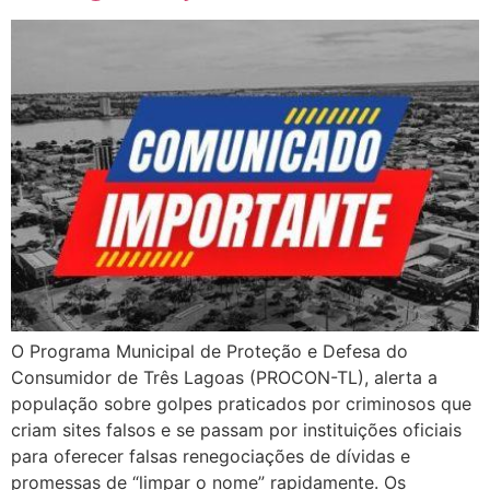
O Programa Municipal de Proteção e Defesa do
Consumidor de Três Lagoas (PROCON-TL), alerta a
população sobre golpes praticados por criminosos que
criam sites falsos e se passam por instituições oficiais
para oferecer falsas renegociações de dívidas e
promessas de “limpar o nome” rapidamente. Os