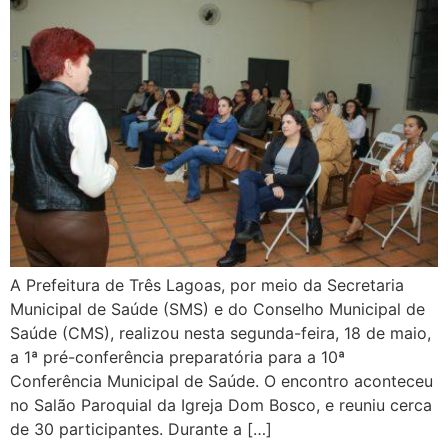
A Prefeitura de Três Lagoas, por meio da Secretaria
Municipal de Saúde (SMS) e do Conselho Municipal de
Saúde (CMS), realizou nesta segunda-feira, 18 de maio,
a 1ª pré-conferência preparatória para a 10ª
Conferência Municipal de Saúde. O encontro aconteceu
no Salão Paroquial da Igreja Dom Bosco, e reuniu cerca
de 30 participantes. Durante a […]