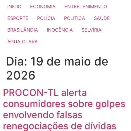
INICIO
ECONOMIA
ENTRETENIMENTO
ESPORTE
POLÍCIA
POLÍTICA
SAÚDE
BRASILÂNDIA
INOCÊNCIA
SELVÍRIA
ÁGUA CLARA
Dia:
19 de maio de
2026
PROCON-TL alerta
consumidores sobre golpes
envolvendo falsas
renegociações de dívidas