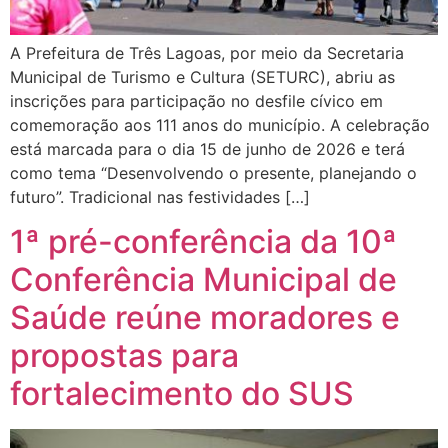
A Prefeitura de Três Lagoas, por meio da Secretaria
Municipal de Turismo e Cultura (SETURC), abriu as
inscrições para participação no desfile cívico em
comemoração aos 111 anos do município. A celebração
está marcada para o dia 15 de junho de 2026 e terá
como tema “Desenvolvendo o presente, planejando o
futuro”. Tradicional nas festividades […]
1ª pré-conferência da 10ª
Conferência Municipal de
Saúde reúne moradores e
propostas para
fortalecimento do SUS