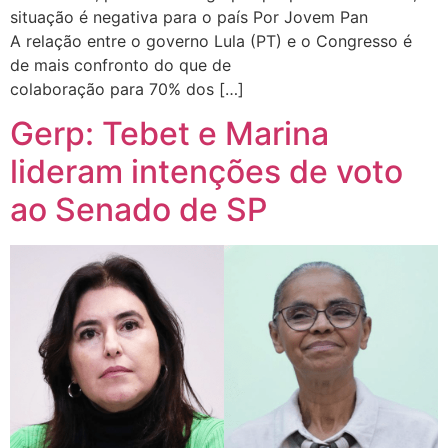
situação é negativa para o país Por Jovem Pan
A relação entre o governo Lula (PT) e o Congresso é
de mais confronto do que de
colaboração para 70% dos […]
Gerp: Tebet e Marina
lideram intenções de voto
ao Senado de SP