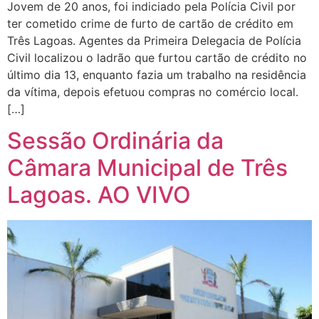
Jovem de 20 anos, foi indiciado pela Polícia Civil por
ter cometido crime de furto de cartão de crédito em
Três Lagoas. Agentes da Primeira Delegacia de Polícia
Civil localizou o ladrão que furtou cartão de crédito no
último dia 13, enquanto fazia um trabalho na residência
da vítima, depois efetuou compras no comércio local.
[…]
Sessão Ordinária da
Câmara Municipal de Três
Lagoas. AO VIVO