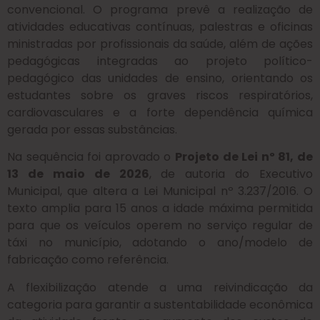
convencional. O programa prevê a realização de
atividades educativas contínuas, palestras e oficinas
ministradas por profissionais da saúde, além de ações
pedagógicas integradas ao projeto político-
pedagógico das unidades de ensino, orientando os
estudantes sobre os graves riscos respiratórios,
cardiovasculares e a forte dependência química
gerada por essas substâncias.
Na sequência foi aprovado o
Projeto de Lei nº 81, de
13 de maio de 2026
, de autoria do Executivo
Municipal, que altera a Lei Municipal nº 3.237/2016. O
texto amplia para 15 anos a idade máxima permitida
para que os veículos operem no serviço regular de
táxi no município, adotando o ano/modelo de
fabricação como referência.
A flexibilização atende a uma reivindicação da
categoria para garantir a sustentabilidade econômica