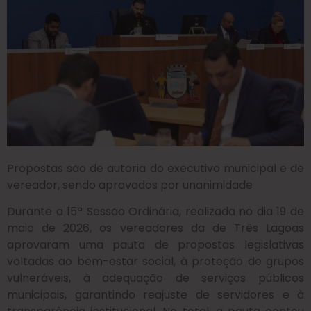
Propostas são de autoria do executivo municipal e de
vereador, sendo aprovados por unanimidade
Durante a 15ª Sessão Ordinária, realizada no dia 19 de
maio de 2026, os vereadores da de Três Lagoas
aprovaram uma pauta de propostas legislativas
voltadas ao bem-estar social, à proteção de grupos
vulneráveis, à adequação de serviços públicos
municipais, garantindo reajuste de servidores e à