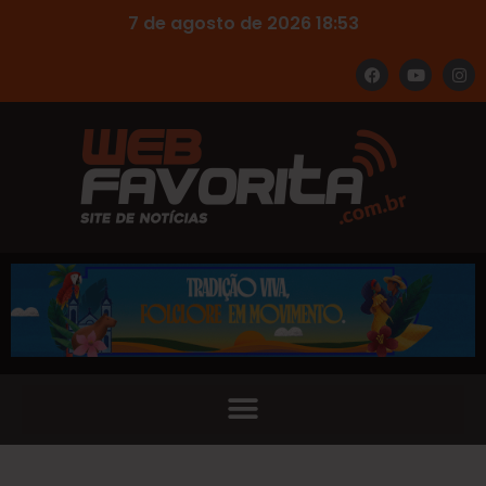
7 de agosto de 2026 18:53