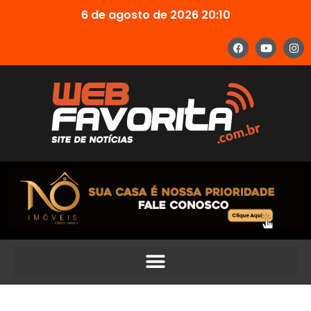
6 de agosto de 2026 20:10