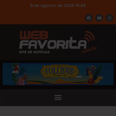
8 de agosto de 2026 15:42