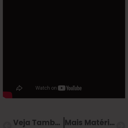
Veja Também
Mais Matérias