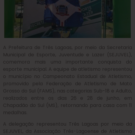
A Prefeitura de Três Lagoas, por meio da Secretaria
Municipal de Esporte, Juventude e Lazer (SEJUVEL),
comemora mais uma importante conquista do
esporte municipal. A equipe de atletismo representou
o município no Campeonato Estadual de Atletismo,
promovido pela Federação de Atletismo de Mato
Grosso do Sul (FAMS), nas categorias Sub-18 e Adulto,
realizados entre os dias 26 e 28 de junho, em
Chapadão do Sul (MS), retornando para casa com 11
medalhas.
A delegação representou Três Lagoas por meio da
SEJUVEL, da Associação Três-Lagoense de Atletismo