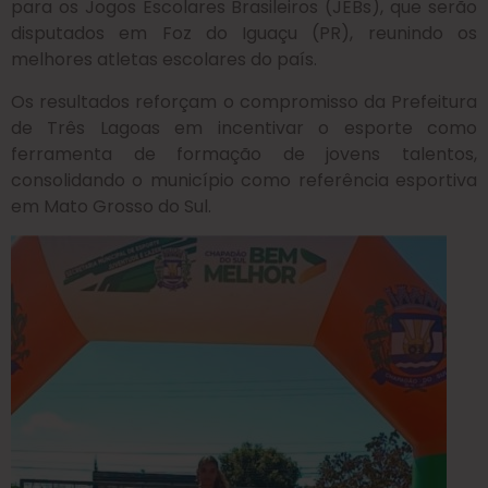
para os Jogos Escolares Brasileiros (JEBs), que serão
disputados em Foz do Iguaçu (PR), reunindo os
melhores atletas escolares do país.
Os resultados reforçam o compromisso da Prefeitura
de Três Lagoas em incentivar o esporte como
ferramenta de formação de jovens talentos,
consolidando o município como referência esportiva
em Mato Grosso do Sul.