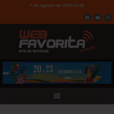
7 de agosto de 2026 14:26