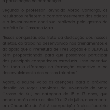
a participação na competição.
Segundo o professor Reynaldo Abrão Camargo, os
resultados refletem o comprometimento dos atletas
e o investimento contínuo realizado pela gestão do
prefeito Dr. Cassiano Maia.
“Essas conquistas são fruto da dedicação dos nossos
atletas, do trabalho desenvolvido nos treinamentos e
do apoio que a Prefeitura de Três Lagoas e a SEJUVEL
têm proporcionado para que possamos participar
das principais competições estaduais. Esse incentivo
faz toda a diferença na formação esportiva e no
desenvolvimento dos nossos talentos.”
Agora, a equipe volta as atenções para o próximo
desafio: os Jogos Escolares da Juventude de Mato
Grosso do Sul, na categoria de 15 a 17 anos, que
acontecerão entre os dias 10 e 12 de julho, novamente
em Chapadão do Sul. A competição é classificatória