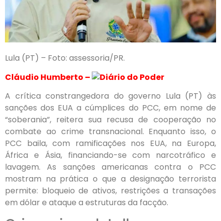
Lula (PT) – Foto: assessoria/PR.
Cláudio Humberto –
A crítica constrangedora do governo Lula (PT) às
sanções dos EUA a cúmplices do PCC, em nome de
“soberania”, reitera sua recusa de cooperação no
combate ao crime transnacional. Enquanto isso, o
PCC baila, com ramificações nos EUA, na Europa,
África e Ásia, financiando-se com narcotráfico e
lavagem. As sanções americanas contra o PCC
mostram na prática o que a designação terrorista
permite: bloqueio de ativos, restrições a transações
em dólar e ataque a estruturas da facção.