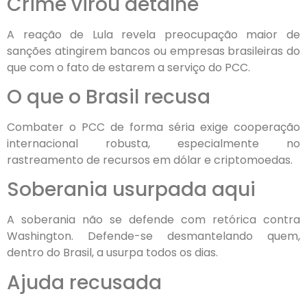
Crime virou detalhe
A reação de Lula revela preocupação maior de
sanções atingirem bancos ou empresas brasileiras do
que com o fato de estarem a serviço do PCC.
O que o Brasil recusa
Combater o PCC de forma séria exige cooperação
internacional robusta, especialmente no
rastreamento de recursos em dólar e criptomoedas.
Soberania usurpada aqui
A soberania não se defende com retórica contra
Washington. Defende-se desmantelando quem,
dentro do Brasil, a usurpa todos os dias.
Ajuda recusada