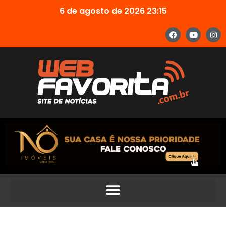
6 de agosto de 2026 23:15