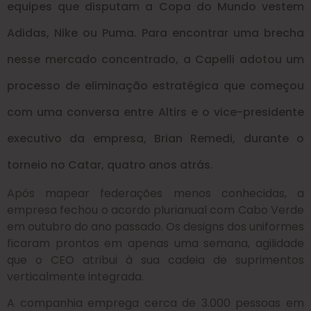
equipes que disputam a Copa do Mundo vestem
Adidas, Nike ou Puma.
Para encontrar uma brecha
nesse mercado concentrado, a Capelli adotou um
processo de eliminação estratégica que começou
com uma conversa entre Altirs e o vice-presidente
executivo da empresa, Brian Remedi, durante o
torneio no Catar, quatro anos atrás.
Após mapear federações menos conhecidas, a
empresa fechou o acordo plurianual com Cabo Verde
em outubro do ano passado. Os designs dos uniformes
ficaram prontos em apenas uma semana, agilidade
que o CEO atribui à sua cadeia de suprimentos
verticalmente integrada.
A companhia emprega cerca de 3.000 pessoas em