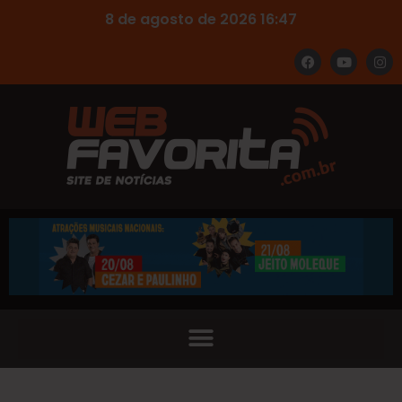
8 de agosto de 2026 16:47