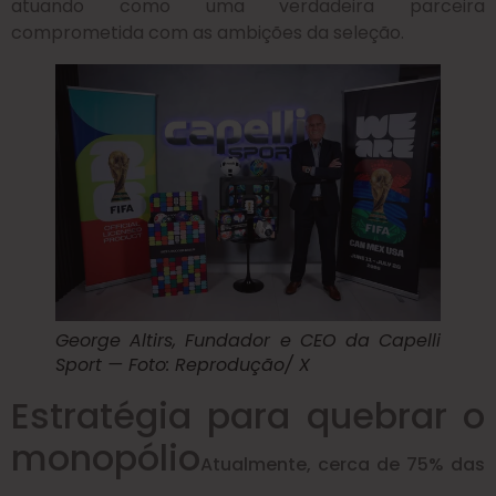
atuando como uma verdadeira parceira
comprometida com as ambições da seleção.
George Altirs, Fundador e CEO da Capelli
Sport — Foto: Reprodução/ X
Estratégia para quebrar o
monopólio
Atualmente, cerca de 75% das