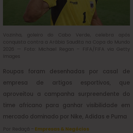
Vozinha, goleiro do Cabo Verde, celebra após
conquista contra a Arábia Saudita na Copa do Mundo
2026 — Foto: Michael Regan – FIFA/FIFA via Getty
Images
Roupas foram desenhadas por casal de
empresa de artigos esportivos, que
aproveitou a campanha surpreendente do
time africano para ganhar visibilidade em
mercado dominado por Nike, Adidas e Puma
Por Redaçã –
Empresas & Negócios