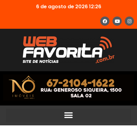
6 de agosto de 2026 12:26