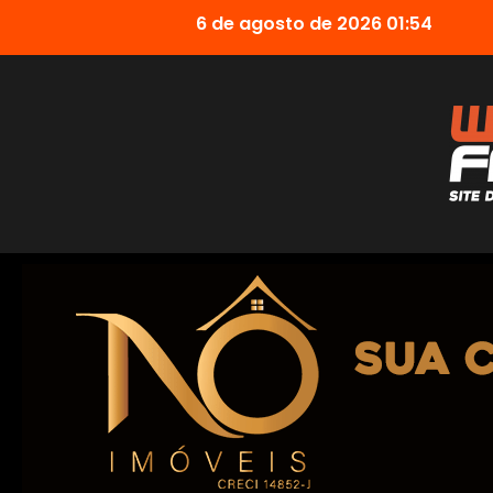
6 de agosto de 2026 01:54