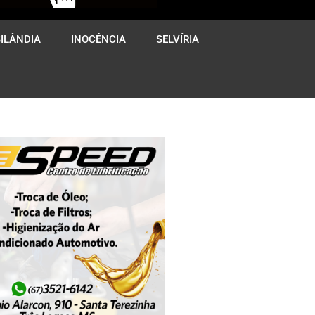
ILÂNDIA
INOCÊNCIA
SELVÍRIA