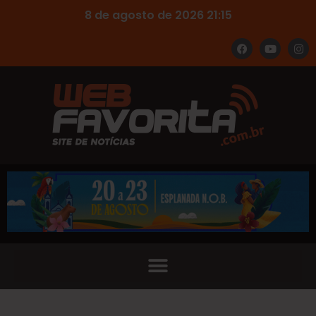
8 de agosto de 2026 21:15