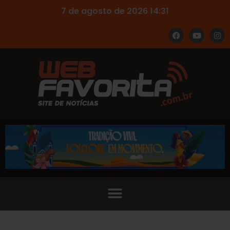
7 de agosto de 2026 14:31