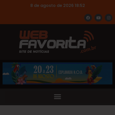
8 de agosto de 2026 18:52