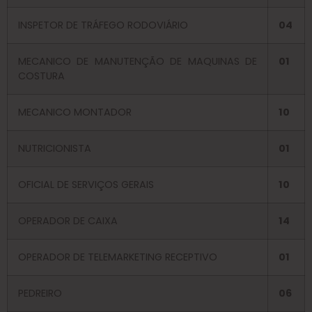
INSPETOR DE TRÁFEGO RODOVIÁRIO
04
MECANICO DE MANUTENÇÃO DE MAQUINAS DE
01
COSTURA
MECANICO MONTADOR
10
NUTRICIONISTA
01
OFICIAL DE SERVIÇOS GERAIS
10
OPERADOR DE CAIXA
14
OPERADOR DE TELEMARKETING RECEPTIVO
01
PEDREIRO
06