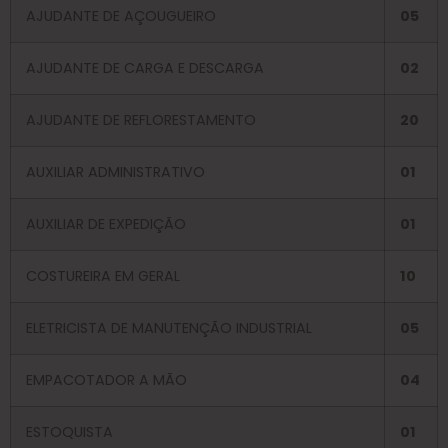
AJUDANTE DE AÇOUGUEIRO
05
AJUDANTE DE CARGA E DESCARGA
02
AJUDANTE DE REFLORESTAMENTO
20
AUXILIAR ADMINISTRATIVO
01
AUXILIAR DE EXPEDIÇÃO
01
COSTUREIRA EM GERAL
10
ELETRICISTA DE MANUTENÇÃO INDUSTRIAL
05
EMPACOTADOR A MÃO
04
ESTOQUISTA
01