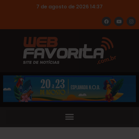
7 de agosto de 2026 14:37