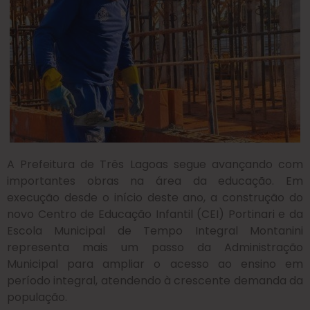
A Prefeitura de Três Lagoas segue avançando com
importantes obras na área da educação. Em
execução desde o início deste ano, a construção do
novo Centro de Educação Infantil (CEI) Portinari e da
Escola Municipal de Tempo Integral Montanini
representa mais um passo da Administração
Municipal para ampliar o acesso ao ensino em
período integral, atendendo à crescente demanda da
população.