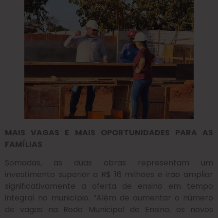
MAIS VAGAS E MAIS OPORTUNIDADES PARA AS
FAMÍLIAS
Somadas, as duas obras representam um
investimento superior a R$ 16 milhões e irão ampliar
significativamente a oferta de ensino em tempo
integral no município. “Além de aumentar o número
de vagas na Rede Municipal de Ensino, os novos