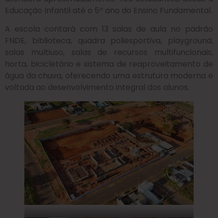
Educação Infantil até o 5º ano do Ensino Fundamental.
A escola contará com 13 salas de aula no padrão
FNDE, biblioteca, quadra poliesportiva, playground,
salas multiuso, salas de recursos multifuncionais,
horta, bicicletário e sistema de reaproveitamento de
água da chuva, oferecendo uma estrutura moderna e
voltada ao desenvolvimento integral dos alunos.