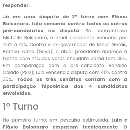
responder.
Já em uma disputa de 2º turno sem Flávio
Bolsonaro, Lula venceria contra todos os outros
pré-candidatos na disputa
. Se confrontasse
Michelle Bolsonaro, o atual presidente venceria por
45% a 41%. Contra o ex-governador de Minas Gerais,
Romeu Zema (Novo), o atual presidente aparece à
frente com 41% dos votos enquanto Zema tem 36%.
Em comparação com o pré-candidato Ronaldo
Caiado (PSD), Lula venceria a disputa com 40% contra
36%,
Todos os três cenários contam com a
participação hipotética dos 4 candidatos
envolvidos.
1º Turno
No primeiro turno, em pesquisa estimulada,
Lula e
Flávio Bolsonaro empatam tecnicamente
.
O