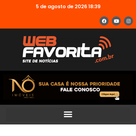
5 de agosto de 2026 18:39