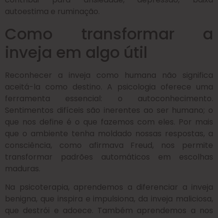
autoestima e ruminação.
Como transformar a
inveja em algo útil
Reconhecer a inveja como humana não significa
aceitá-la como destino. A psicologia oferece uma
ferramenta essencial: o autoconhecimento.
Sentimentos difíceis são inerentes ao ser humano; o
que nos define é o que fazemos com eles. Por mais
que o ambiente tenha moldado nossas respostas, a
consciência, como afirmava Freud, nos permite
transformar padrões automáticos em escolhas
maduras.
Na psicoterapia, aprendemos a diferenciar a inveja
benigna, que inspira e impulsiona, da inveja maliciosa,
que destrói e adoece. Também aprendemos a nos