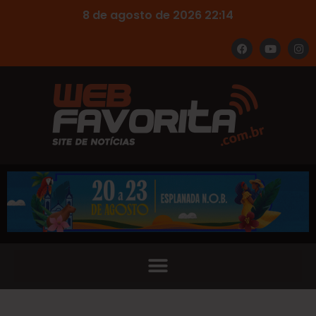
8 de agosto de 2026 22:14