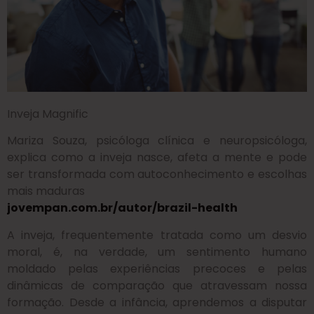
Inveja
Magnific
Mariza Souza, psicóloga clínica e neuropsicóloga,
explica como a inveja nasce, afeta a mente e pode
ser transformada com autoconhecimento e escolhas
mais maduras
jovempan.com.br/autor/brazil-health
A inveja, frequentemente tratada como um desvio
moral, é, na verdade, um sentimento humano
moldado pelas experiências precoces e pelas
dinâmicas de comparação que atravessam nossa
formação. Desde a infância, aprendemos a disputar