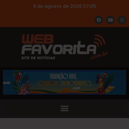
9 de agosto de 2026 07:05