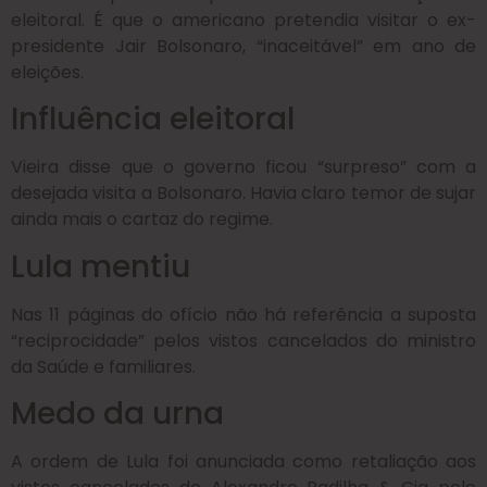
eleitoral. É que o americano pretendia visitar o ex-
presidente Jair Bolsonaro, “inaceitável” em ano de
eleições.
Influência eleitoral
Vieira disse que o governo ficou “surpreso” com a
desejada visita a Bolsonaro. Havia claro temor de sujar
ainda mais o cartaz do regime.
Lula mentiu
Nas 11 páginas do ofício não há referência a suposta
“reciprocidade” pelos vistos cancelados do ministro
da Saúde e familiares.
Medo da urna
A ordem de Lula foi anunciada como retaliação aos