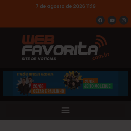
7 de agosto de 2026 11:19